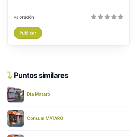
Valoración
Puntos similares
Día Mataró
Consum MATARÓ