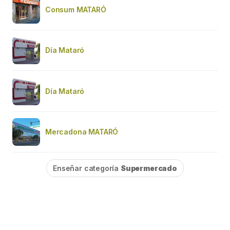
Consum MATARÓ
Día Mataró
Día Mataró
Mercadona MATARÓ
Enseñar categoría
Supermercado