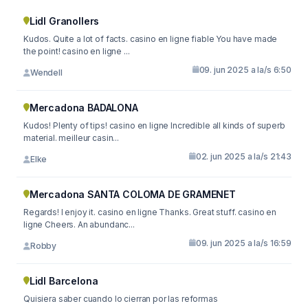
Lidl Granollers
Kudos. Quite a lot of facts. casino en ligne fiable You have made
the point! casino en ligne ...
09. jun 2025 a la/s 6:50
Wendell
Mercadona BADALONA
Kudos! Plenty of tips! casino en ligne Incredible all kinds of superb
material. meilleur casin...
02. jun 2025 a la/s 21:43
Elke
Mercadona SANTA COLOMA DE GRAMENET
Regards! I enjoy it. casino en ligne Thanks. Great stuff. casino en
ligne Cheers. An abundanc...
09. jun 2025 a la/s 16:59
Robby
Lidl Barcelona
Quisiera saber cuando lo cierran por las reformas