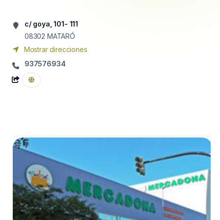
c/ goya, 101- 111
08302
MATARÓ
Mostrar direcciones
937576934