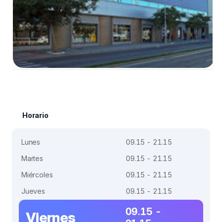
Horario
Lunes
09.15 - 21.15
Martes
09.15 - 21.15
Miércoles
09.15 - 21.15
Jueves
09.15 - 21.15
09.15 -
Viernes