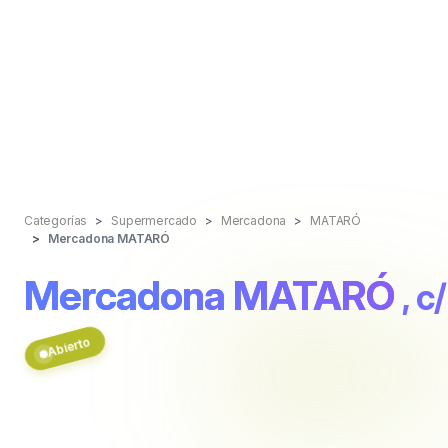
Categorías
Supermercado
Mercadona
MATARÓ
Mercadona MATARÓ
Mercadona MATARÓ
, c
Abierto