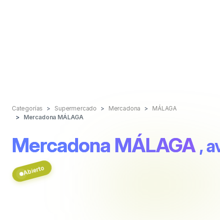
Categorías
Supermercado
Mercadona
MÁLAGA
Mercadona MÁLAGA
Mercadona MÁLAGA
, 
Abierto