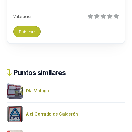
Valoración
Puntos similares
Día Málaga
Aldi Cerrado de Calderón