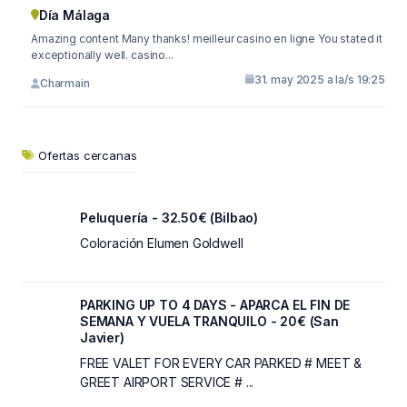
Día Málaga
Amazing content Many thanks! meilleur casino en ligne You stated it
exceptionally well. casino...
31. may 2025 a la/s 19:25
Charmain
Ofertas cercanas
Peluquería - 32.50€ (Bilbao)
Coloración Elumen Goldwell
PARKING UP TO 4 DAYS - APARCA EL FIN DE
SEMANA Y VUELA TRANQUILO - 20€ (San
Javier)
FREE VALET FOR EVERY CAR PARKED # MEET &
GREET AIRPORT SERVICE # ...