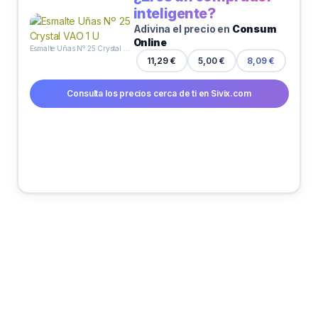
inteligente?
Adivina el precio en
Consum
Online
Esmalte Uñas Nº 25 Crystal VAO 1 U
5,00 €
11,29 €
8,09 €
Consulta los precios cerca de ti en Sivix.com