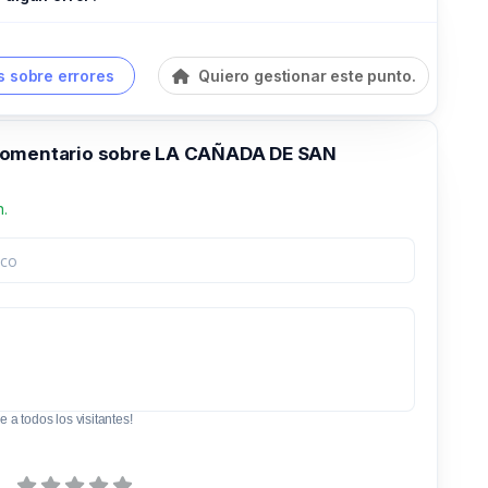
 sobre errores
Quiero gestionar este punto.
comentario sobre LA CAÑADA DE SAN
n.
e a todos los visitantes!