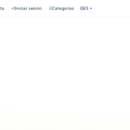
to
Iniciar sesión
Categorías
ES