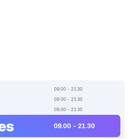
09.00 - 21.30
09.00 - 21.30
09.00 - 21.30
es
09.00 - 21.30