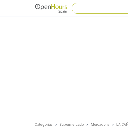
Categorías
Supermercado
Mercadona
LA CA