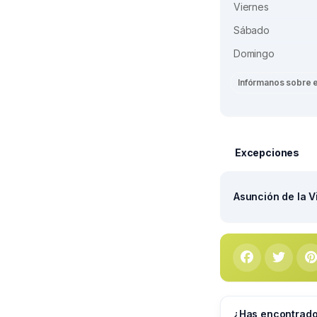
Viernes
Sábado
Domingo
Infórmanos sobre 
Excepciones
Asunción de la V
¿Has encontrado