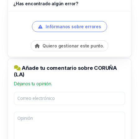
¿Has encontrado algún error?
Infórmanos sobre errores
Quiero gestionar este punto.
Añade tu comentario sobre CORUÑA
(LA)
Déjanos tu opinión.