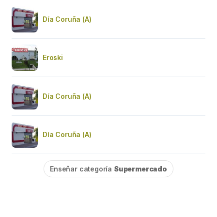
Día Coruña (A)
Eroski
Día Coruña (A)
Día Coruña (A)
Enseñar categoría
Supermercado