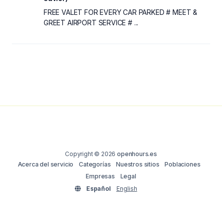
FREE VALET FOR EVERY CAR PARKED # MEET &
GREET AIRPORT SERVICE # ...
Copyright © 2026
openhours.es
Acerca del servicio
Categorías
Nuestros sitios
Poblaciones
Empresas
Legal
Español
English