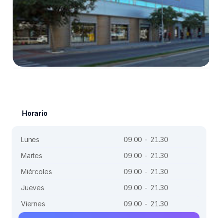
Horario
Lunes
09.00 - 21.30
Martes
09.00 - 21.30
Miércoles
09.00 - 21.30
Jueves
09.00 - 21.30
Viernes
09.00 - 21.30