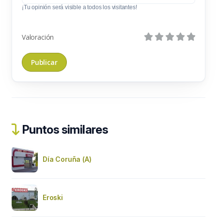
¡Tu opinión será visible a todos los visitantes!
Valoración
Puntos similares
Día Coruña (A)
Eroski