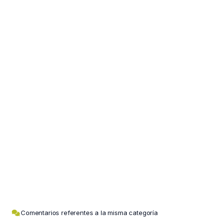
Comentarios referentes a la misma categoría