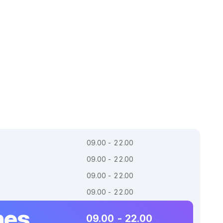
09.00 - 22.00
09.00 - 22.00
09.00 - 22.00
09.00 - 22.00
nes
09.00 - 22.00