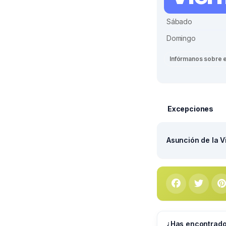
Sábado
Domingo
Infórmanos sobre 
Excepciones
Asunción de la V
¿Has encontrado