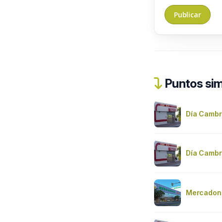
Puntos sim
Día Cambr
Día Cambr
Mercadon