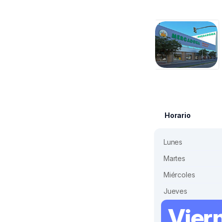
Horario
Lunes
Martes
Miércoles
Jueves
Vier