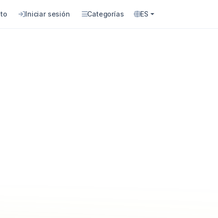
to
Iniciar sesión
Categorías
ES