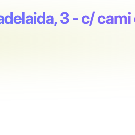
 adelaida, 3 - c/ cami