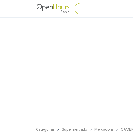
Categorías
Supermercado
Mercadona
CAMBR