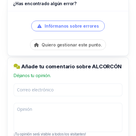
¿Has encontrado algún error?
Infórmanos sobre errores
Quiero gestionar este punto.
Añade tu comentario sobre ALCORCÓN
Déjanos tu opinión.
¡Tu opinión será visible a todos los visitantes!