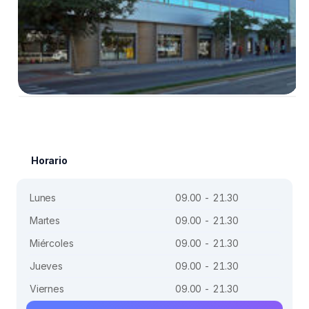
Horario
Lunes
09.00 - 21.30
Martes
09.00 - 21.30
Miércoles
09.00 - 21.30
Jueves
09.00 - 21.30
Viernes
09.00 - 21.30