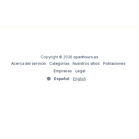
Copyright © 2026
openhours.es
Acerca del servicio
Categorías
Nuestros sitios
Poblaciones
Empresas
Legal
Español
English