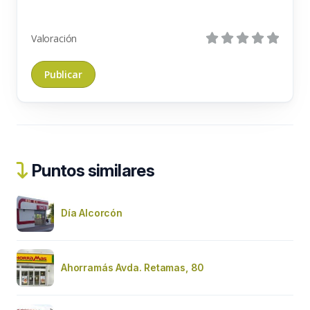
Valoración
Puntos similares
Día Alcorcón
Ahorramás Avda. Retamas, 80