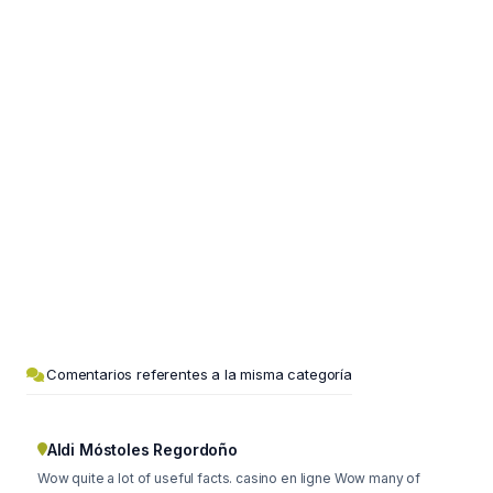
Comentarios referentes a la misma categoría
Aldi Móstoles Regordoño
Wow quite a lot of useful facts. casino en ligne Wow many of