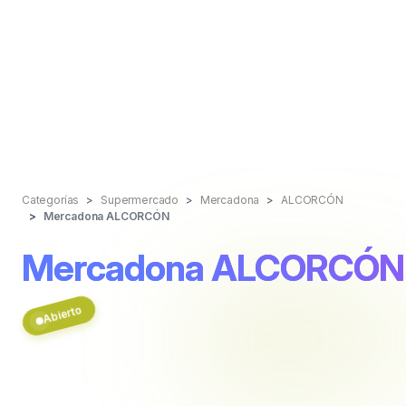
Categorías
Supermercado
Mercadona
ALCORCÓN
Mercadona ALCORCÓN
Mercadona ALCORCÓN
Abierto