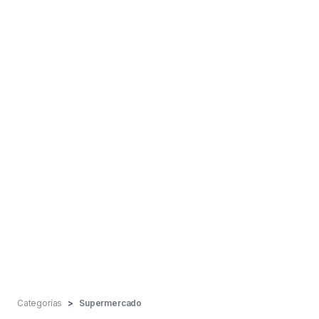
Categorías
Supermercado