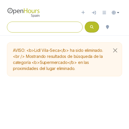
AVISO: <b>Lidl Vila-Seca</b> ha sido eliminado.
<br /> Mostrando resultados de búsqueda de la
categoría <b>Supermercado</b> en las
proximidades del lugar eliminado.