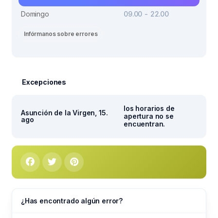
Domingo
09.00 - 22.00
Infórmanos sobre errores
Excepciones
los horarios de
Asunción de la Virgen, 15.
apertura no se
ago
encuentran.
¿Has encontrado algún error?