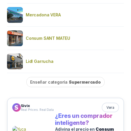
Mercadona VERA
Consum SANT MATEU
Lidl Garrucha
Enseñar categoría
Supermercado
Sivix
Vera
Real Prices. Real Data
¿Eres un comprador
inteligente?
Adivina el precio en
Consum