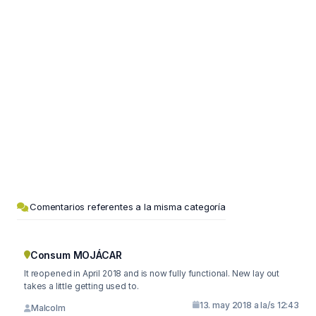
Comentarios referentes a la misma categoría
Consum MOJÁCAR
It reopened in April 2018 and is now fully functional. New lay out
takes a little getting used to.
13. may 2018 a la/s 12:43
Malcolm