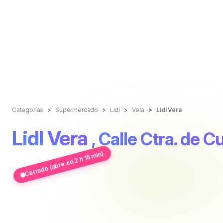
Categorías
Supermercado
Lidl
Vera
Lidl Vera
Lidl Vera
, Calle Ctra. de 
Cerrado (abre en 2 h 15 min)