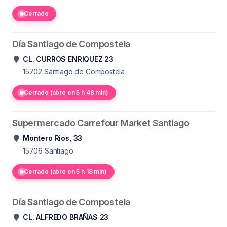
Cerrado
Día Santiago de Compostela
CL. CURROS ENRIQUEZ 23
15702
Santiago de Compostela
Cerrado (abre en 5 h 48 min)
Supermercado Carrefour Market Santiago
Montero Rios, 33
15706
Santiago
Cerrado (abre en 5 h 18 min)
Día Santiago de Compostela
CL. ALFREDO BRAÑAS 23