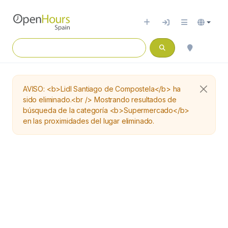
AVISO: <b>Lidl Santiago de Compostela</b> ha
sido eliminado.<br /> Mostrando resultados de
búsqueda de la categoría <b>Supermercado</b>
en las proximidades del lugar eliminado.