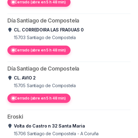
Cerrado (abre en 5 h 48 min)
Día Santiago de Compostela
CL. CORREDOIRA LAS FRAGUAS 0
15703
Santiago de Compostela
Cerrado (abre en 5 h 48 min)
Día Santiago de Compostela
CL. AVIO 2
15705
Santiago de Compostela
Cerrado (abre en 5 h 48 min)
Eroski
Volta do Castro n 32 Santa Maria
15706
Santiago de Compostela - A Coruña