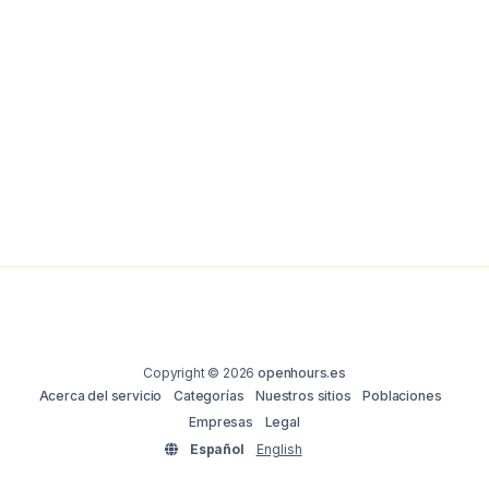
Copyright © 2026
openhours.es
Acerca del servicio
Categorías
Nuestros sitios
Poblaciones
Empresas
Legal
Español
English