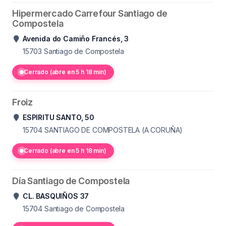
Hipermercado Carrefour Santiago de
Compostela
Avenida do Camiño Francés, 3
15703
Santiago de Compostela
Cerrado (abre en 5 h 18 min)
Froiz
ESPIRITU SANTO, 50
15704
SANTIAGO DE COMPOSTELA (A CORUÑA)
Cerrado (abre en 5 h 18 min)
Día Santiago de Compostela
CL. BASQUIÑOS 37
15704
Santiago de Compostela