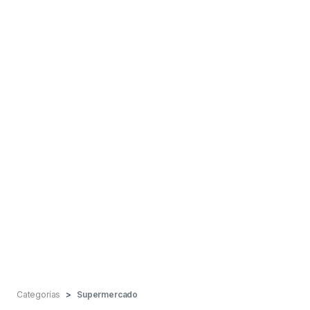
Categorías
Supermercado