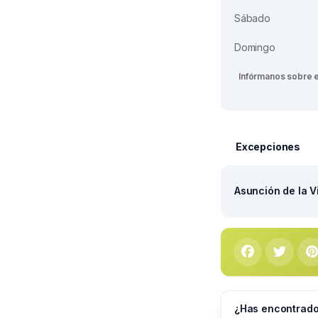
Sábado
Domingo
Infórmanos sobre 
Excepciones
Asunción de la V
¿Has encontrado