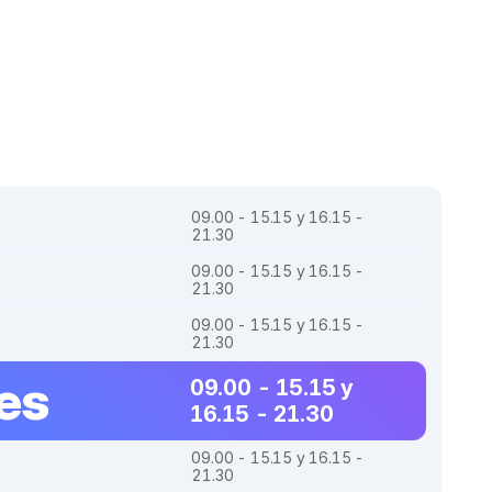
09.00 - 15.15 y 16.15 -
21.30
09.00 - 15.15 y 16.15 -
21.30
09.00 - 15.15 y 16.15 -
21.30
es
09.00 - 15.15 y
16.15 - 21.30
09.00 - 15.15 y 16.15 -
21.30