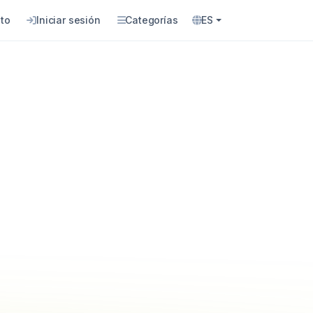
to
Iniciar sesión
Categorías
ES