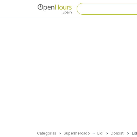
Categorías
Supermercado
Lidl
Donosti
Lid