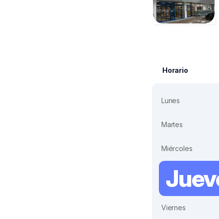
Horario
Lunes
Martes
Miércoles
Juev
Viernes