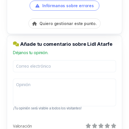
Infórmanos sobre errores
Quiero gestionar este punto.
Añade tu comentario sobre Lidl Atarfe
Déjanos tu opinión.
¡Tu opinión será visible a todos los visitantes!
Valoración