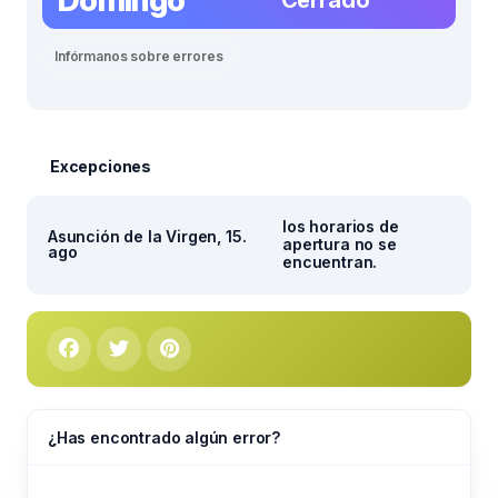
Infórmanos sobre errores
Excepciones
los horarios de
Asunción de la Virgen, 15.
apertura no se
ago
encuentran.
¿Has encontrado algún error?