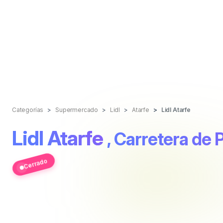
Categorías
Supermercado
Lidl
Atarfe
Lidl Atarfe
Lidl Atarfe
, Carretera de 
Cerrado