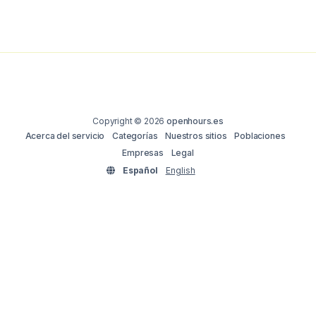
Copyright © 2026
openhours.es
Acerca del servicio
Categorías
Nuestros sitios
Poblaciones
Empresas
Legal
Español
English