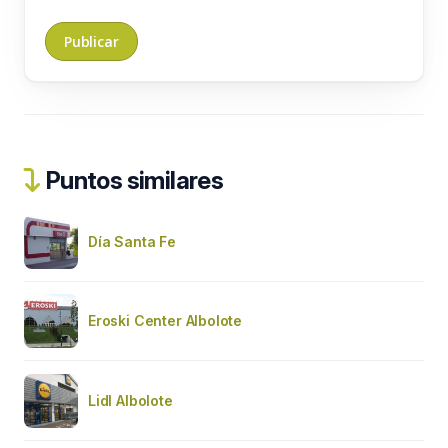
Puntos similares
Día Santa Fe
Eroski Center Albolote
Lidl Albolote