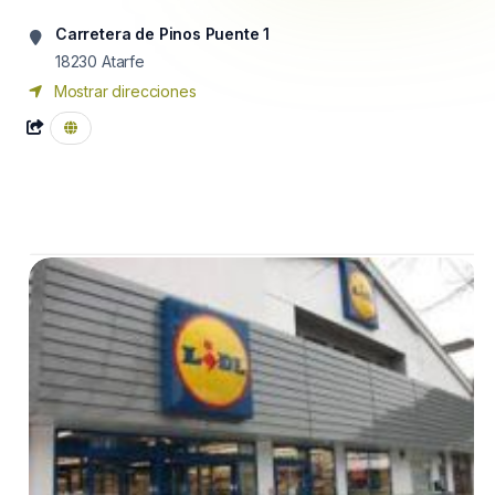
Carretera de Pinos Puente 1
18230
Atarfe
Mostrar direcciones