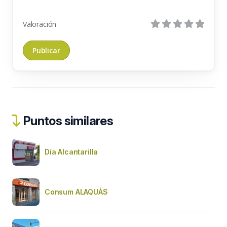
Valoración
Puntos similares
Día Alcantarilla
Consum ALAQUÀS