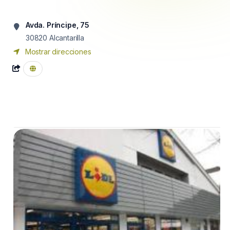
Avda. Príncipe, 75
30820
Alcantarilla
Mostrar direcciones