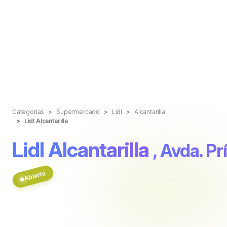
Categorías
Supermercado
Lidl
Alcantarilla
Lidl Alcantarilla
Lidl Alcantarilla
, Avda. Pr
Abierto