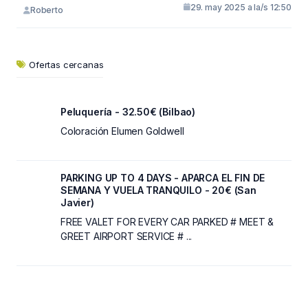
29. may 2025 a la/s 12:50
Roberto
Ofertas cercanas
Peluquería - 32.50€ (Bilbao)
Coloración Elumen Goldwell
PARKING UP TO 4 DAYS - APARCA EL FIN DE
SEMANA Y VUELA TRANQUILO - 20€ (San
Javier)
FREE VALET FOR EVERY CAR PARKED # MEET &
GREET AIRPORT SERVICE # ...