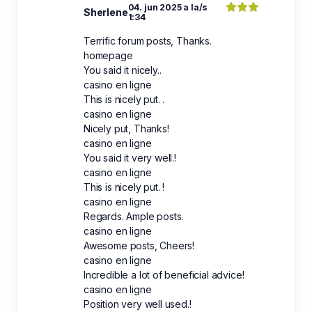
04. jun 2025 a la/s
Sherlene
1:34
Terrific forum posts, Thanks.
homepage
You said it nicely..
casino en ligne
This is nicely put. .
casino en ligne
Nicely put, Thanks!
casino en ligne
You said it very well.!
casino en ligne
This is nicely put. !
casino en ligne
Regards. Ample posts.
casino en ligne
Awesome posts, Cheers!
casino en ligne
Incredible a lot of beneficial advice!
casino en ligne
Position very well used.!