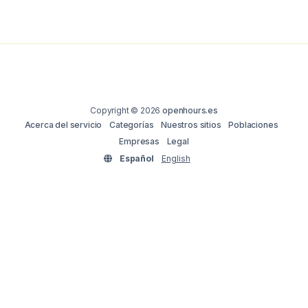
Copyright © 2026
openhours.es
Acerca del servicio
Categorías
Nuestros sitios
Poblaciones
Empresas
Legal
Español
English