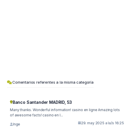
Comentarios referentes a la misma categoría
Banco Santander MADRID, 53
Many thanks. Wonderful information! casino en ligne Amazing lots
of awesome facts! casino en l...
29. may 2025 a la/s 16:25
Inge