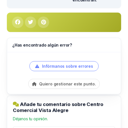
¿Has encontrado algún error?
Infórmanos sobre errores
Quiero gestionar este punto.
Añade tu comentario sobre Centro
Comercial Vista Alegre
Déjanos tu opinión.