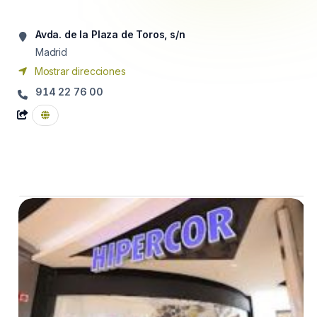
Avda. de la Plaza de Toros, s/n
Madrid
Mostrar direcciones
914 22 76 00