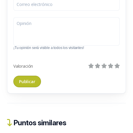
¡Tu opinión será visible a todos los visitantes!
Valoración
Puntos similares