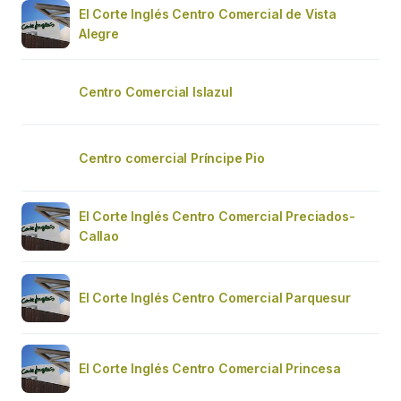
El Corte Inglés Centro Comercial de Vista
Alegre
Centro Comercial Islazul
Centro comercial Príncipe Pio
El Corte Inglés Centro Comercial Preciados-
Callao
El Corte Inglés Centro Comercial Parquesur
El Corte Inglés Centro Comercial Princesa