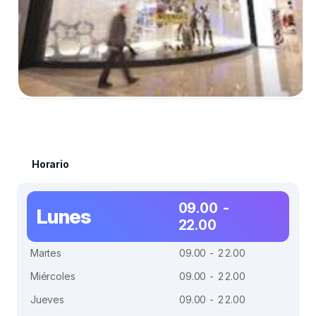
Horario
09.00 -
Lunes
22.00
Martes
09.00 - 22.00
Miércoles
09.00 - 22.00
Jueves
09.00 - 22.00