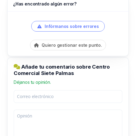
¿Has encontrado algún error?
Infórmanos sobre errores
Quiero gestionar este punto.
Añade tu comentario sobre Centro
Comercial Siete Palmas
Déjanos tu opinión.