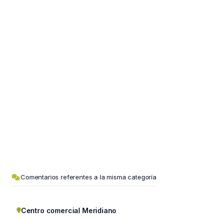
Comentarios referentes a la misma categoría
Centro comercial Meridiano