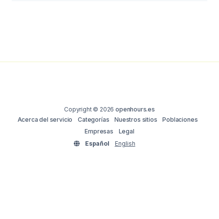
Copyright © 2026
openhours.es
Acerca del servicio
Categorías
Nuestros sitios
Poblaciones
Empresas
Legal
Español
English