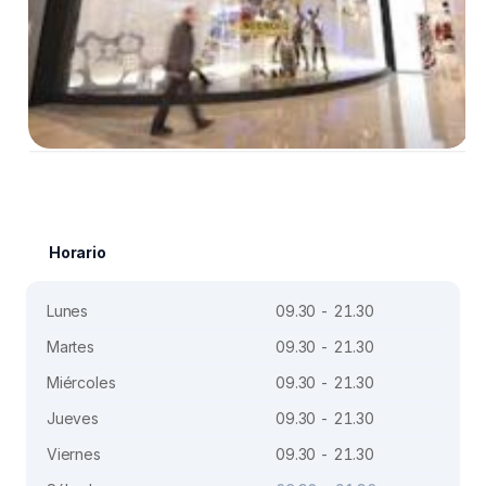
Horario
Lunes
09.30 - 21.30
Martes
09.30 - 21.30
Miércoles
09.30 - 21.30
Jueves
09.30 - 21.30
Viernes
09.30 - 21.30