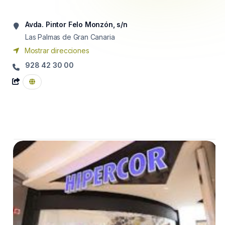
Avda. Pintor Felo Monzón, s/n
Las Palmas de Gran Canaria
Mostrar direcciones
928 42 30 00