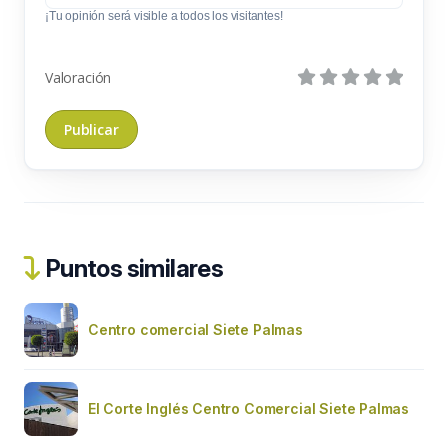
¡Tu opinión será visible a todos los visitantes!
Valoración
Puntos similares
Centro comercial Siete Palmas
El Corte Inglés Centro Comercial Siete Palmas