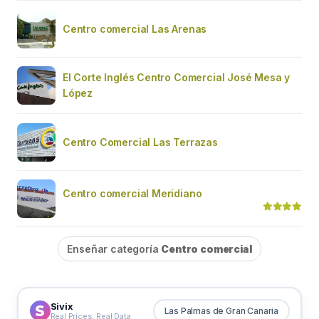
Centro comercial Las Arenas
El Corte Inglés Centro Comercial José Mesa y
López
Centro Comercial Las Terrazas
Centro comercial Meridiano
Enseñar categoría
Centro comercial
Sivix
Las Palmas de Gran Canaria
Real Prices. Real Data