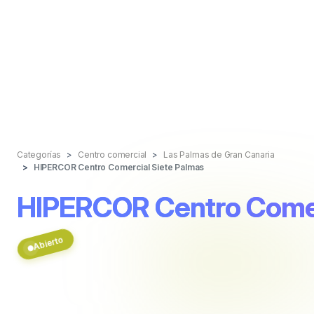
Categorías
Centro comercial
Las Palmas de Gran Canaria
HIPERCOR Centro Comercial Siete Palmas
HIPERCOR Centro Comer
Abierto