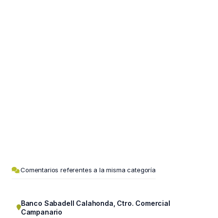
Comentarios referentes a la misma categoría
Banco Sabadell Calahonda, Ctro. Comercial
Campanario