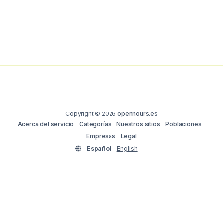
Copyright © 2026
openhours.es
Acerca del servicio
Categorías
Nuestros sitios
Poblaciones
Empresas
Legal
Español
English