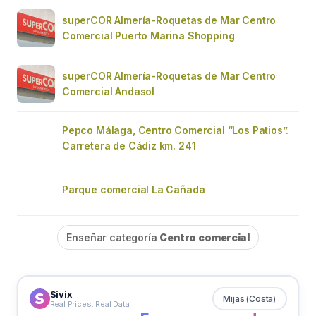
superCOR Almería-Roquetas de Mar Centro
Comercial Puerto Marina Shopping
superCOR Almería-Roquetas de Mar Centro
Comercial Andasol
Pepco Málaga, Centro Comercial “Los Patios”.
Carretera de Cádiz km. 241
Parque comercial La Cañada
Enseñar categoría
Centro comercial
Sivix
Mijas (Costa)
Real Prices. Real Data