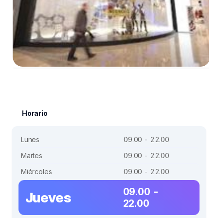
Horario
Lunes
09.00 - 22.00
Martes
09.00 - 22.00
Miércoles
09.00 - 22.00
09.00 -
Jueves
22.00