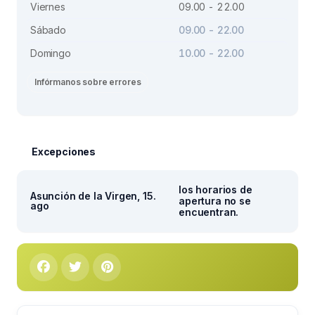
Viernes
09.00 - 22.00
Sábado
09.00 - 22.00
Domingo
10.00 - 22.00
Infórmanos sobre errores
Excepciones
los horarios de
Asunción de la Virgen, 15.
apertura no se
ago
encuentran.