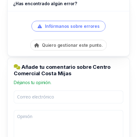
¿Has encontrado algún error?
Infórmanos sobre errores
Quiero gestionar este punto.
Añade tu comentario sobre Centro
Comercial Costa Mijas
Déjanos tu opinión.