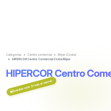
Categorías
Centro comercial
Mijas (Costa)
HIPERCOR Centro Comercial Costa Mijas
HIPERCOR Centro Comer
Quedan solo 31 min al cierre!