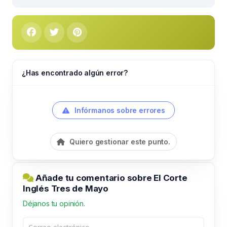
¿Has encontrado algún error?
Infórmanos sobre errores
Quiero gestionar este punto.
Añade tu comentario sobre El Corte
Inglés Tres de Mayo
Déjanos tu opinión.