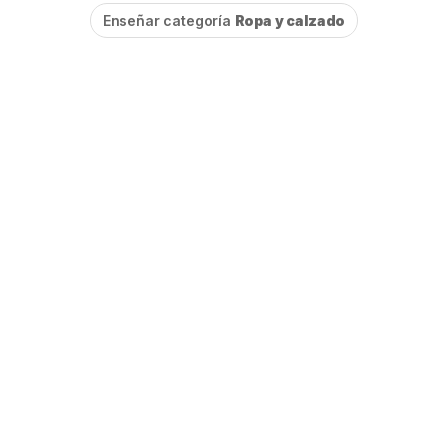
Enseñar categoría
Ropa y calzado