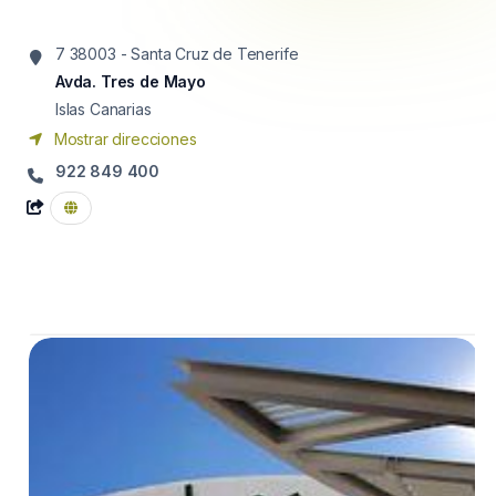
7 38003 - Santa Cruz de Tenerife
Avda. Tres de Mayo
Islas Canarias
Mostrar direcciones
922 849 400