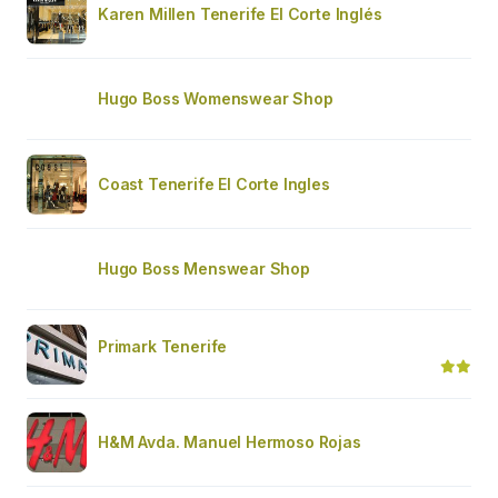
Karen Millen Tenerife El Corte Inglés
Hugo Boss Womenswear Shop
Coast Tenerife El Corte Ingles
Hugo Boss Menswear Shop
Primark Tenerife
H&M Avda. Manuel Hermoso Rojas