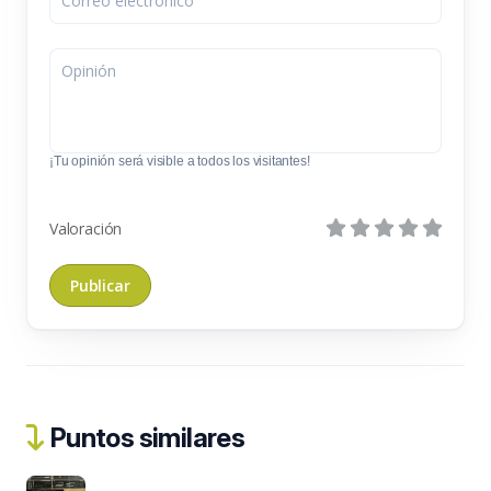
¡Tu opinión será visible a todos los visitantes!
Valoración
Puntos similares