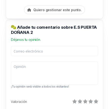
Quiero gestionar este punto.
Añade tu comentario sobre E.S PUERTA
DOÑANA 2
Déjanos tu opinión.
¡Tu opinión será visible a todos los visitantes!
Valoración