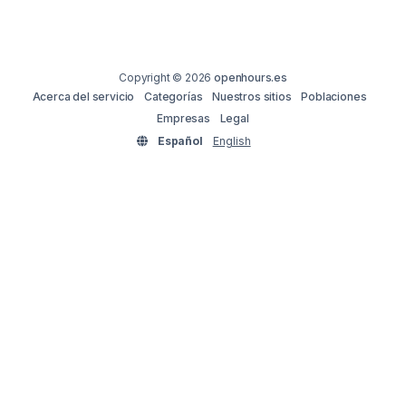
Copyright © 2026
openhours.es
Acerca del servicio
Categorías
Nuestros sitios
Poblaciones
Empresas
Legal
Español
English