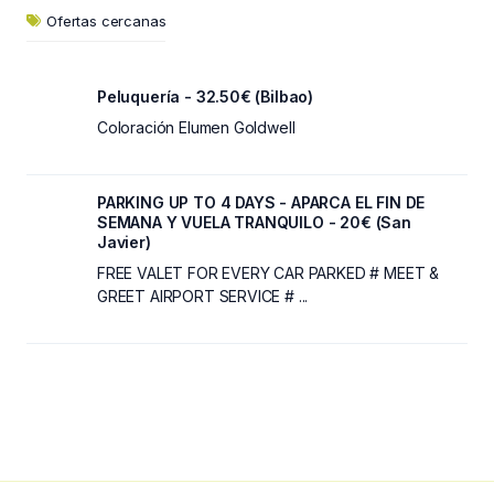
Ofertas cercanas
Peluquería - 32.50€ (Bilbao)
Coloración Elumen Goldwell
PARKING UP TO 4 DAYS - APARCA EL FIN DE
SEMANA Y VUELA TRANQUILO - 20€ (San
Javier)
FREE VALET FOR EVERY CAR PARKED # MEET &
GREET AIRPORT SERVICE # ...