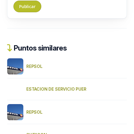
Puntos similares
REPSOL
ESTACION DE SERVICIO PUER
REPSOL