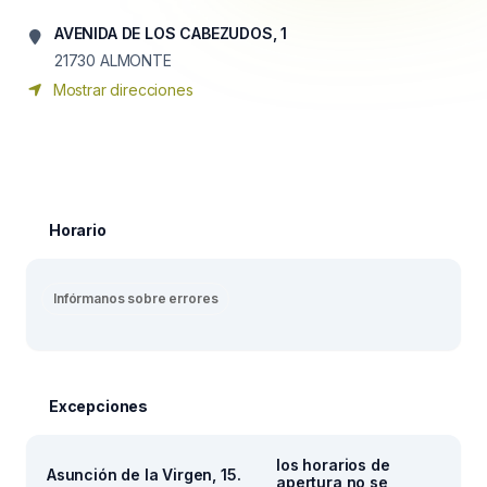
AVENIDA DE LOS CABEZUDOS, 1
21730
ALMONTE
Mostrar direcciones
Horario
Infórmanos sobre errores
Excepciones
los horarios de
Asunción de la Virgen, 15.
apertura no se