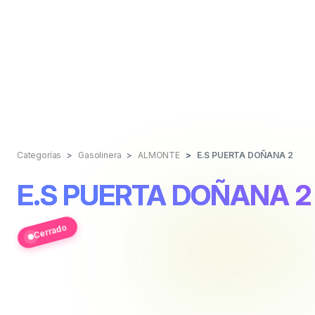
Categorías
Gasolinera
ALMONTE
E.S PUERTA DOÑANA 2
E.S PUERTA DOÑANA 2
Cerrado