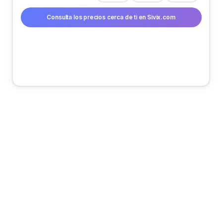
Consulta los precios cerca de ti en Sivix.com