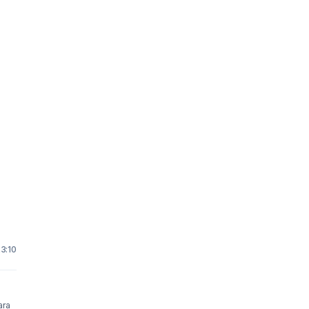
23:10