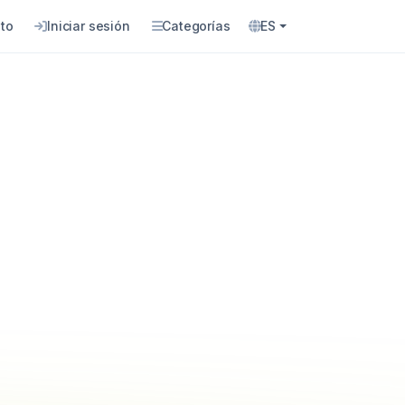
to
Iniciar sesión
Categorías
ES