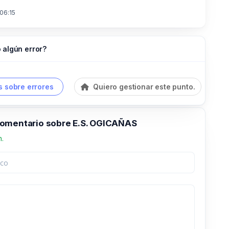
 06:15
 algún error?
 sobre errores
Quiero gestionar este punto.
omentario sobre E.S. OGICAÑAS
n.