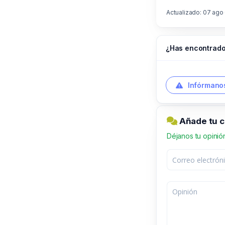
Actualizado: 07 ago
¿Has encontrado
Infórmanos
Añade tu c
Déjanos tu opinió