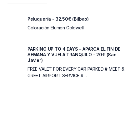
Peluquería - 32.50€ (Bilbao)
Coloración Elumen Goldwell
PARKING UP TO 4 DAYS - APARCA EL FIN DE
SEMANA Y VUELA TRANQUILO - 20€ (San
Javier)
FREE VALET FOR EVERY CAR PARKED # MEET &
GREET AIRPORT SERVICE # ...