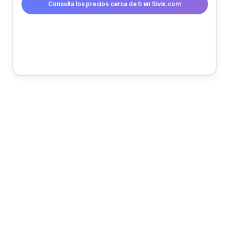
Consulta los precios cerca de ti en Sivix.com