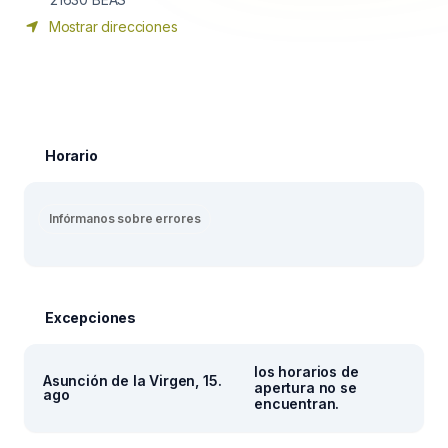
Mostrar direcciones
Horario
Infórmanos sobre errores
Excepciones
los horarios de
Asunción de la Virgen, 15.
apertura no se
ago
encuentran.