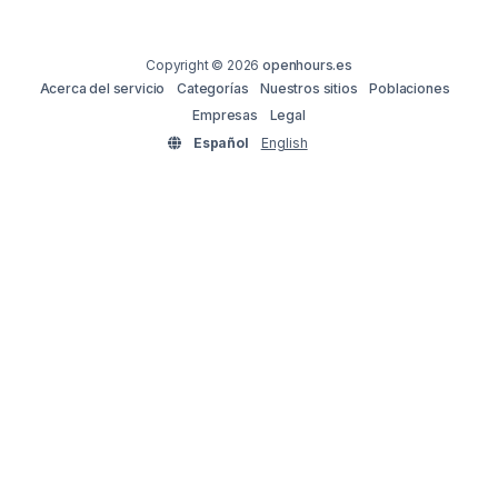
Copyright © 2026
openhours.es
Acerca del servicio
Categorías
Nuestros sitios
Poblaciones
Empresas
Legal
Español
English