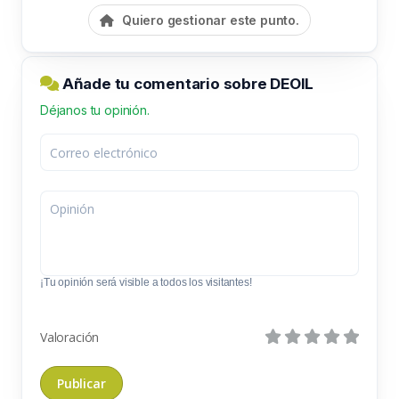
Quiero gestionar este punto.
Añade tu comentario sobre DEOIL
Déjanos tu opinión.
¡Tu opinión será visible a todos los visitantes!
Valoración