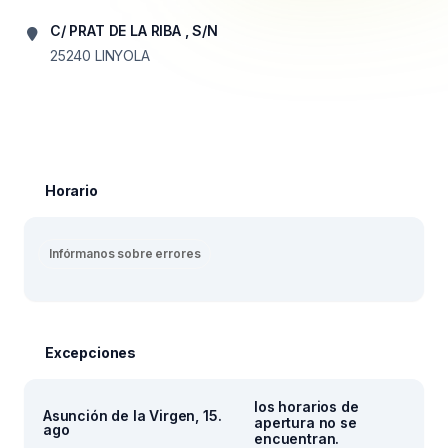
C/ PRAT DE LA RIBA , S/N
25240
LINYOLA
Horario
Infórmanos sobre errores
Excepciones
los horarios de
Asunción de la Virgen, 15.
apertura no se
ago
encuentran.