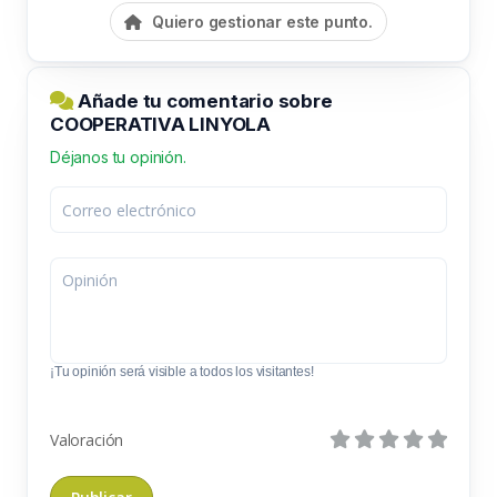
Quiero gestionar este punto.
Añade tu comentario sobre
COOPERATIVA LINYOLA
Déjanos tu opinión.
¡Tu opinión será visible a todos los visitantes!
Valoración