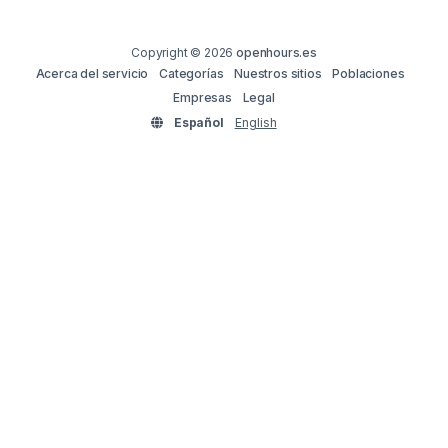
Copyright © 2026
openhours.es
Acerca del servicio
Categorías
Nuestros sitios
Poblaciones
Empresas
Legal
Español
English