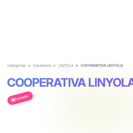
Categorías
Gasolinera
LINYOLA
COOPERATIVA LINYOLA
COOPERATIVA LINYOL
Cerrado