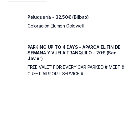
Peluquería - 32.50€ (Bilbao)
Coloración Elumen Goldwell
PARKING UP TO 4 DAYS - APARCA EL FIN DE
SEMANA Y VUELA TRANQUILO - 20€ (San
Javier)
FREE VALET FOR EVERY CAR PARKED # MEET &
GREET AIRPORT SERVICE # ...