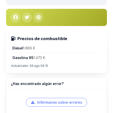
Precios de combustible
Diésel
1.669 €
Gasolina 95
1.473 €
Actualizado: 06 ago 06:15
¿Has encontrado algún error?
Infórmanos sobre errores