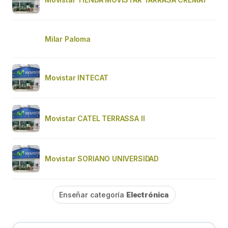
Milar Paloma
Movistar INTECAT
Movistar CATEL TERRASSA II
Movistar SORIANO UNIVERSIDAD
Enseñar categoría
Electrónica