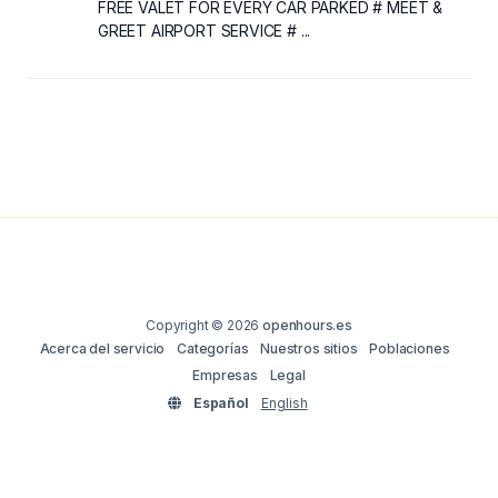
FREE VALET FOR EVERY CAR PARKED # MEET &
GREET AIRPORT SERVICE # ...
Copyright © 2026
openhours.es
Acerca del servicio
Categorías
Nuestros sitios
Poblaciones
Empresas
Legal
Español
English