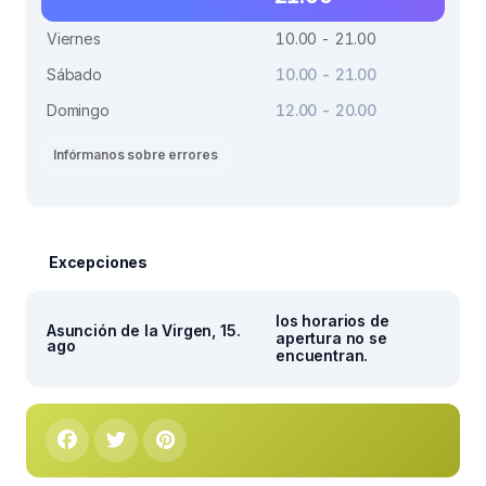
Viernes
10.00 - 21.00
Sábado
10.00 - 21.00
Domingo
12.00 - 20.00
Infórmanos sobre errores
Excepciones
los horarios de
Asunción de la Virgen, 15.
apertura no se
ago
encuentran.