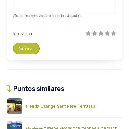
¡Tu opinión será visible a todos los visitantes!
Valoración
Puntos similares
Tienda Orange Sant Pere Terrassa
Movistar TIENDA MOVISTAR TARRASA CREMAT