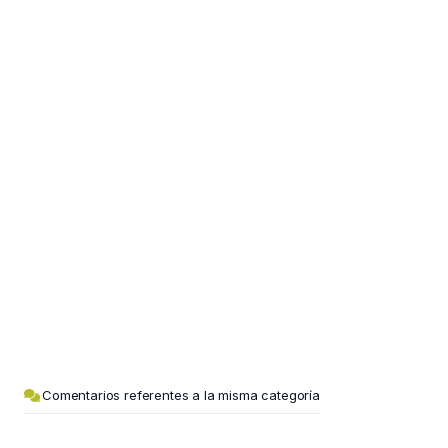
Comentarios referentes a la misma categoría