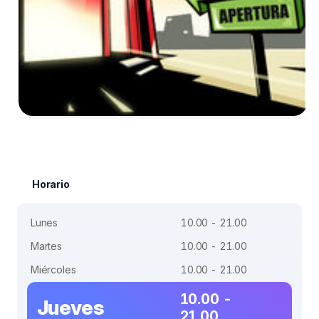
Horario
Lunes
10.00 - 21.00
Martes
10.00 - 21.00
Miércoles
10.00 - 21.00
10.00 -
Jueves
21.00