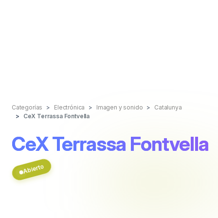
Categorías
Electrónica
Imagen y sonido
Catalunya
CeX Terrassa Fontvella
CeX Terrassa Fontvella
Abierto