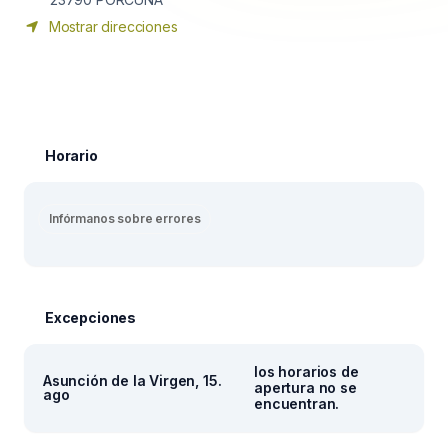
Mostrar direcciones
Horario
Infórmanos sobre errores
Excepciones
los horarios de
Asunción de la Virgen, 15.
apertura no se
ago
encuentran.