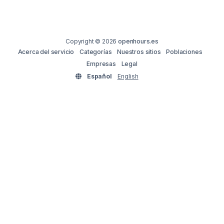
Copyright © 2026
openhours.es
Acerca del servicio
Categorías
Nuestros sitios
Poblaciones
Empresas
Legal
Español
English