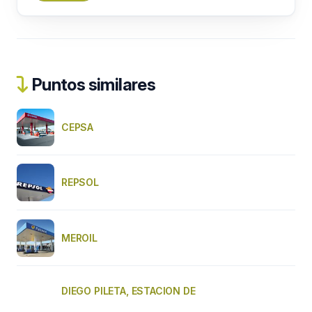
Puntos similares
CEPSA
REPSOL
MEROIL
DIEGO PILETA, ESTACION DE