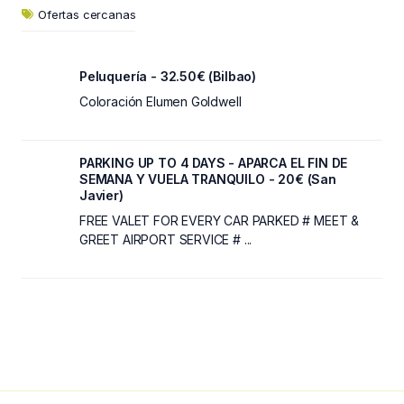
Ofertas cercanas
Peluquería - 32.50€ (Bilbao)
Coloración Elumen Goldwell
PARKING UP TO 4 DAYS - APARCA EL FIN DE
SEMANA Y VUELA TRANQUILO - 20€ (San
Javier)
FREE VALET FOR EVERY CAR PARKED # MEET &
GREET AIRPORT SERVICE # ...