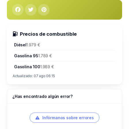
Precios de combustible
Diésel
1.979 €
Gasolina 95
1.789 €
Gasolina 100
1.989 €
Actualizado: 07 ago 06:15
¿Has encontrado algún error?
Infórmanos sobre errores