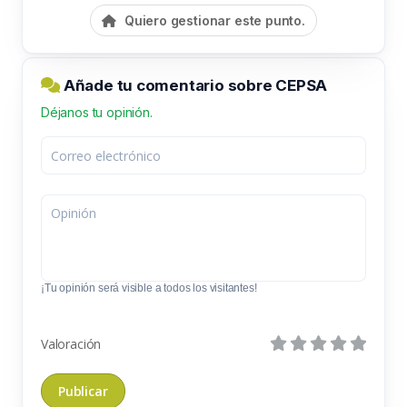
Quiero gestionar este punto.
Añade tu comentario sobre CEPSA
Déjanos tu opinión.
¡Tu opinión será visible a todos los visitantes!
Valoración