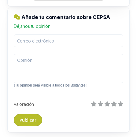
Añade tu comentario sobre CEPSA
Déjanos tu opinión.
¡Tu opinión será visible a todos los visitantes!
Valoración