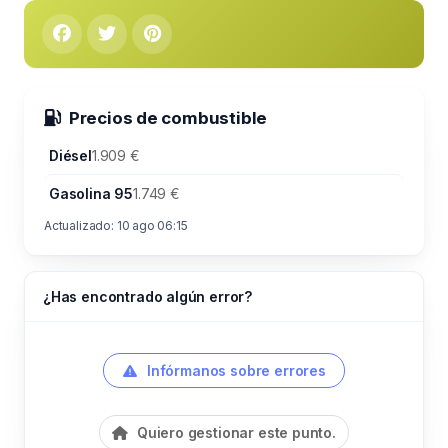
Precios de combustible
Diésel
1.909 €
Gasolina 95
1.749 €
Actualizado: 10 ago 06:15
¿Has encontrado algún error?
Infórmanos sobre errores
Quiero gestionar este punto.