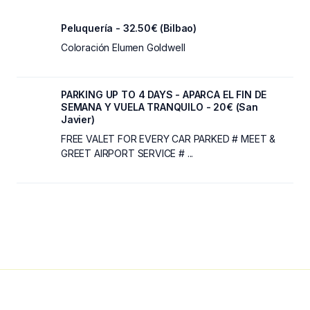
Peluquería - 32.50€ (Bilbao)
Coloración Elumen Goldwell
PARKING UP TO 4 DAYS - APARCA EL FIN DE
SEMANA Y VUELA TRANQUILO - 20€ (San
Javier)
FREE VALET FOR EVERY CAR PARKED # MEET &
GREET AIRPORT SERVICE # ...