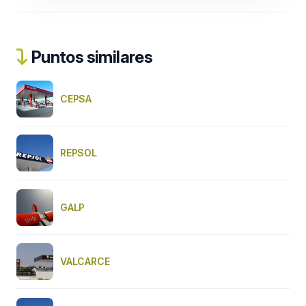
Puntos similares
CEPSA
REPSOL
GALP
VALCARCE