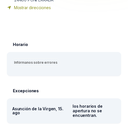
Mostrar direcciones
Horario
Infórmanos sobre errores
Excepciones
los horarios de
Asunción de la Virgen, 15.
apertura no se
ago
encuentran.