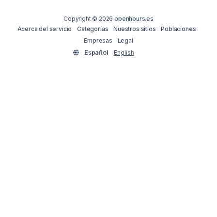
Copyright © 2026
openhours.es
Acerca del servicio
Categorías
Nuestros sitios
Poblaciones
Empresas
Legal
Español
English