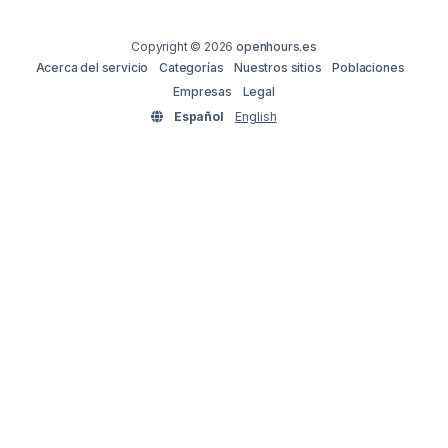
Copyright © 2026
openhours.es
Acerca del servicio
Categorías
Nuestros sitios
Poblaciones
Empresas
Legal
Español
English