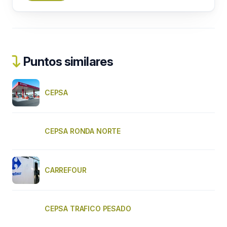
Puntos similares
CEPSA
CEPSA RONDA NORTE
CARREFOUR
CEPSA TRAFICO PESADO