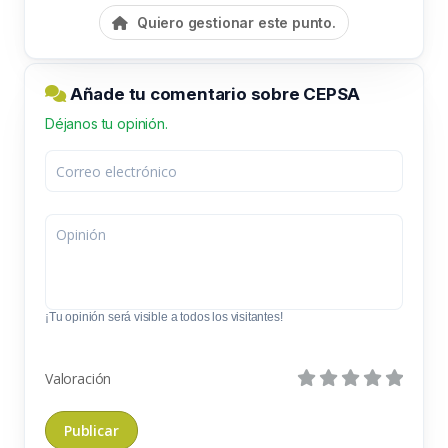
Quiero gestionar este punto.
Añade tu comentario sobre CEPSA
Déjanos tu opinión.
¡Tu opinión será visible a todos los visitantes!
Valoración