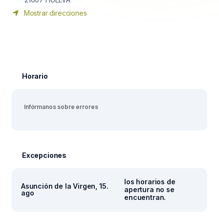
Mostrar direcciones
Horario
Infórmanos sobre errores
Excepciones
los horarios de
Asunción de la Virgen, 15.
apertura no se
ago
encuentran.