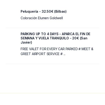
Peluquería - 32.50€ (Bilbao)
Coloración Elumen Goldwell
PARKING UP TO 4 DAYS - APARCA EL FIN DE
SEMANA Y VUELA TRANQUILO - 20€ (San
Javier)
FREE VALET FOR EVERY CAR PARKED # MEET &
GREET AIRPORT SERVICE # ...