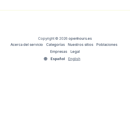
Copyright © 2026
openhours.es
Acerca del servicio
Categorías
Nuestros sitios
Poblaciones
Empresas
Legal
Español
English