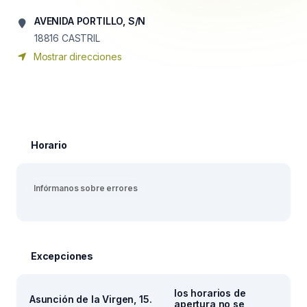
AVENIDA PORTILLO, S/N
18816
CASTRIL
Mostrar direcciones
Horario
Infórmanos sobre errores
Excepciones
los horarios de
Asunción de la Virgen, 15.
apertura no se