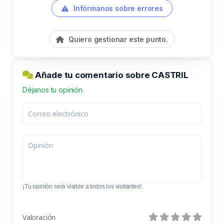
Infórmanos sobre errores
Quiero gestionar este punto.
Añade tu comentario sobre CASTRIL
Déjanos tu opinión.
¡Tu opinión será visible a todos los visitantes!
Valoración