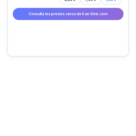
Consulta los precios cerca de ti en Sivix.com