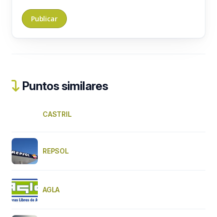
Puntos similares
CASTRIL
REPSOL
AGLA