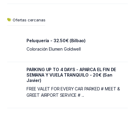
Ofertas cercanas
Peluquería - 32.50€ (Bilbao)
Coloración Elumen Goldwell
PARKING UP TO 4 DAYS - APARCA EL FIN DE
SEMANA Y VUELA TRANQUILO - 20€ (San
Javier)
FREE VALET FOR EVERY CAR PARKED # MEET &
GREET AIRPORT SERVICE # ...