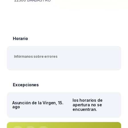
Horario
Infórmanos sobre errores
Excepciones
los horarios de
Asunción de la Virgen, 15.
apertura no se
ago
encuentran.