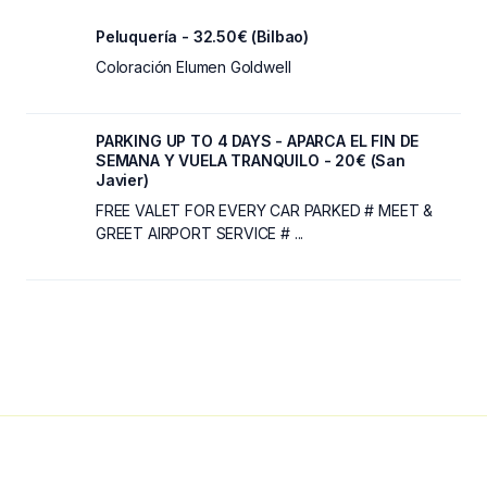
Peluquería - 32.50€ (Bilbao)
Coloración Elumen Goldwell
PARKING UP TO 4 DAYS - APARCA EL FIN DE
SEMANA Y VUELA TRANQUILO - 20€ (San
Javier)
FREE VALET FOR EVERY CAR PARKED # MEET &
GREET AIRPORT SERVICE # ...