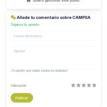
Quiero gestionar este punto.
Añade tu comentario sobre CAMPSA
Déjanos tu opinión.
¡Tu opinión será visible a todos los visitantes!
Valoración