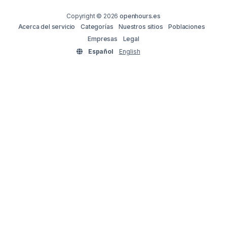
Copyright © 2026
openhours.es
Acerca del servicio
Categorías
Nuestros sitios
Poblaciones
Empresas
Legal
Español
English