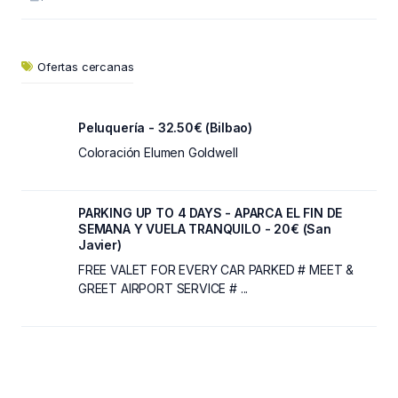
Ofertas cercanas
Peluquería - 32.50€ (Bilbao)
Coloración Elumen Goldwell
PARKING UP TO 4 DAYS - APARCA EL FIN DE
SEMANA Y VUELA TRANQUILO - 20€ (San
Javier)
FREE VALET FOR EVERY CAR PARKED # MEET &
GREET AIRPORT SERVICE # ...