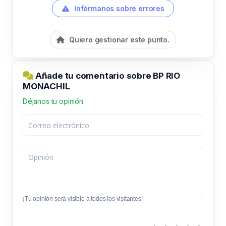
Infórmanos sobre errores
Quiero gestionar este punto.
Añade tu comentario sobre BP RIO
MONACHIL
Déjanos tu opinión.
¡Tu opinión será visible a todos los visitantes!