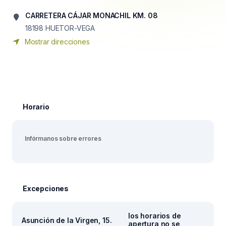
CARRETERA CÁJAR MONACHIL KM. 08
18198
HUETOR-VEGA
Mostrar direcciones
Horario
Infórmanos sobre errores
Excepciones
los horarios de
Asunción de la Virgen, 15.
apertura no se