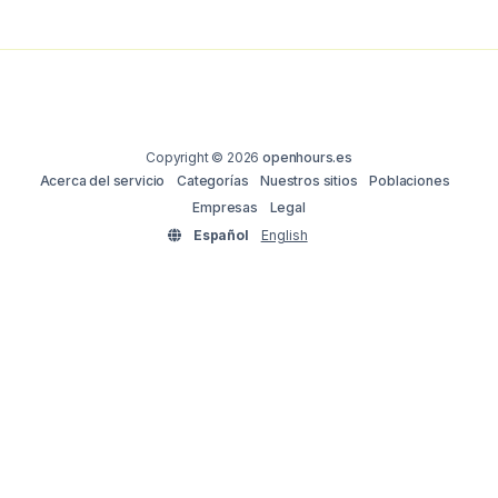
Copyright © 2026
openhours.es
Acerca del servicio
Categorías
Nuestros sitios
Poblaciones
Empresas
Legal
Español
English