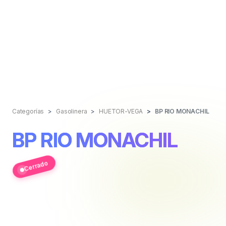
Categorías
Gasolinera
HUETOR-VEGA
BP RIO MONACHIL
BP RIO MONACHIL
Cerrado