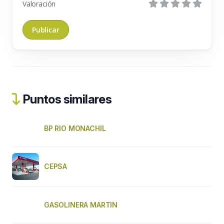
Valoración
Puntos similares
BP RIO MONACHIL
CEPSA
GASOLINERA MARTIN