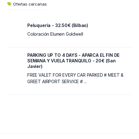
Ofertas cercanas
Peluquería - 32.50€ (Bilbao)
Coloración Elumen Goldwell
PARKING UP TO 4 DAYS - APARCA EL FIN DE
SEMANA Y VUELA TRANQUILO - 20€ (San
Javier)
FREE VALET FOR EVERY CAR PARKED # MEET &
GREET AIRPORT SERVICE # ...