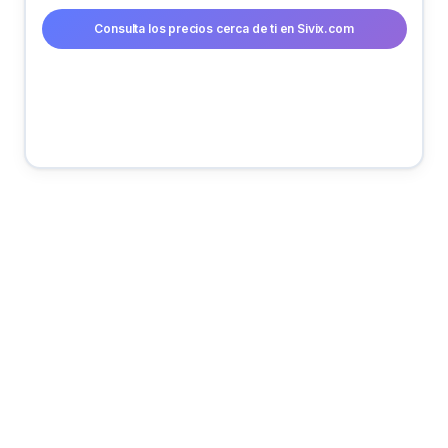
Consulta los precios cerca de ti en Sivix.com