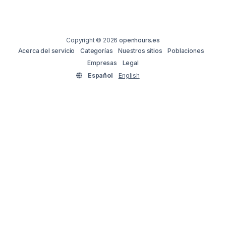
Copyright © 2026
openhours.es
Acerca del servicio
Categorías
Nuestros sitios
Poblaciones
Empresas
Legal
Español
English