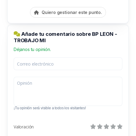
Quiero gestionar este punto.
Añade tu comentario sobre BP LEON -
TROBAJO MI
Déjanos tu opinión.
¡Tu opinión será visible a todos los visitantes!
Valoración