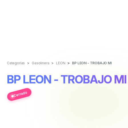
Categorías
Gasolinera
LEON
BP LEON - TROBAJO MI
BP LEON - TROBAJO MI
Cerrado