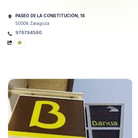
PASEO DE LA CONSTITUCIÓN, 18
50008
Zaragoza
976794560