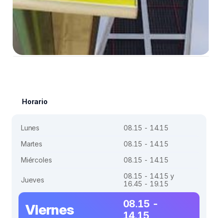
Horario
Lunes
08.15 - 14.15
Martes
08.15 - 14.15
Miércoles
08.15 - 14.15
08.15 - 14.15 y
Jueves
16.45 - 19.15
08.15 -
Viernes
14.15