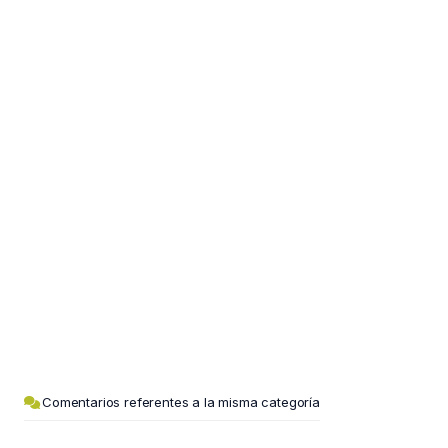
Comentarios referentes a la misma categoría