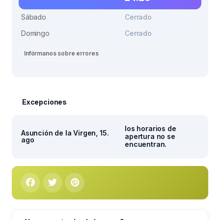
Sábado
Cerrado
Domingo
Cerrado
Infórmanos sobre errores
Excepciones
los horarios de
Asunción de la Virgen, 15.
apertura no se
ago
encuentran.