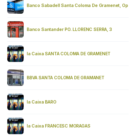
Banco Sabadell Santa Coloma De Gramenet, Op
Banco Santander PO. LLORENC SERRA, 3
la Caixa SANTA COLOMA DE GRAMENET
BBVA SANTA COLOMA DE GRAMANET
la Caixa BARO
la Caixa FRANCESC MORAGAS