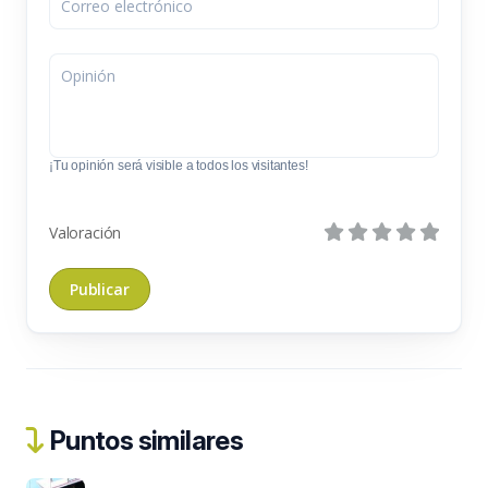
¡Tu opinión será visible a todos los visitantes!
Valoración
Puntos similares