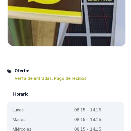
Oferta:
Venta de entradas
,
Pago de recibos
Horario
Lunes
08.15 - 14.15
Martes
08.15 - 14.15
Miércoles
08.15 - 14.15