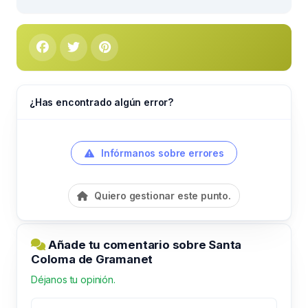
¿Has encontrado algún error?
Infórmanos sobre errores
Quiero gestionar este punto.
Añade tu comentario sobre Santa
Coloma de Gramanet
Déjanos tu opinión.