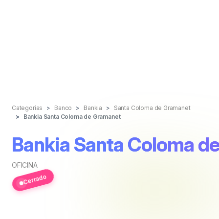
Categorías
Banco
Bankia
Santa Coloma de Gramanet
Bankia Santa Coloma de Gramanet
Bankia Santa Coloma d
OFICINA
Cerrado