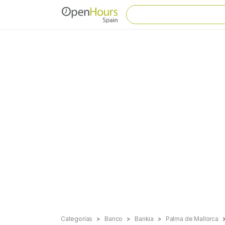
Categorías
Banco
Bankia
Palma de Mallorca