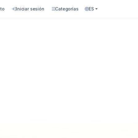
to
Iniciar sesión
Categorías
ES