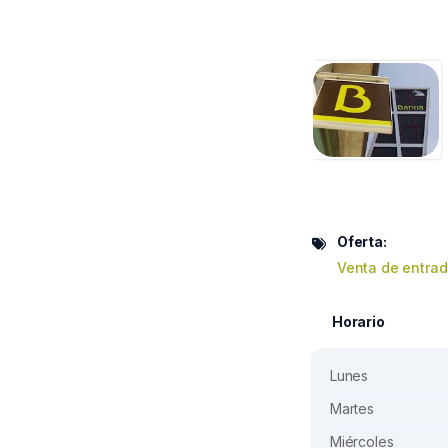
Oferta:
Venta de entra
Horario
Lunes
Martes
Miércoles