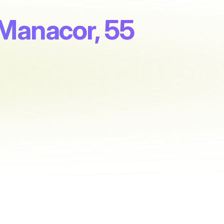
 Manacor, 55