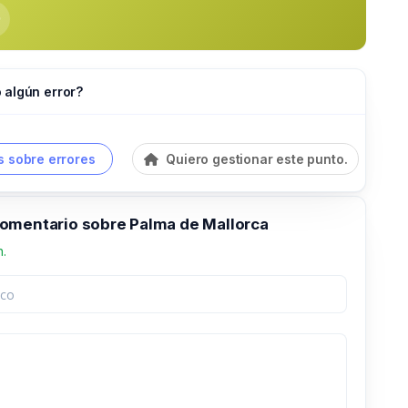
 algún error?
 sobre errores
Quiero gestionar este punto.
omentario sobre Palma de Mallorca
n.