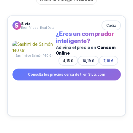
Sivix
Cadiz
Real Prices. Real Data
¿Eres un comprador
inteligente?
Adivina el precio en
Consum
Online
Sashimi de Salmón 140 Gr
4,15 €
10,19 €
7,18 €
Consulta los precios cerca de ti en Sivix.com