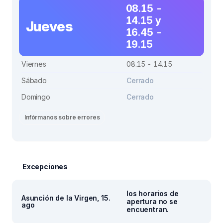
08.15 -
14.15 y
Jueves
16.45 -
19.15
Viernes
08.15 - 14.15
Sábado
Cerrado
Domingo
Cerrado
Infórmanos sobre errores
Excepciones
los horarios de
Asunción de la Virgen, 15.
apertura no se
ago
encuentran.