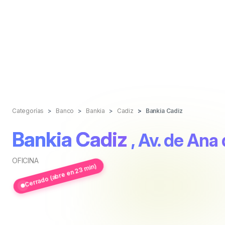
Categorías
Banco
Bankia
Cadiz
Bankia Cadiz
Bankia Cadiz
, Av. de Ana 
OFICINA
Cerrado (abre en 23 min)