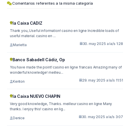
Comentarios referentes a la misma categoría
la Caixa CADIZ
Thank you, Useful information! casino en ligne Incredible loads of
useful material. casino en ...
30. may 2025 a la/s 1:28
Marietta
Banco Sabadell Cádiz, Op
You have made the point! casino en ligne francais Amazing many of
wonderful knowledge! meilleu...
29. may 2025 a la/s 11:51
Kenton
la Caixa NUEVO CHAPIN
Very good knowledge, Thanks. meilleur casino en ligne Many
thanks. I enjoy this! casino en lig...
30. may 2025 a la/s 3:07
Denice