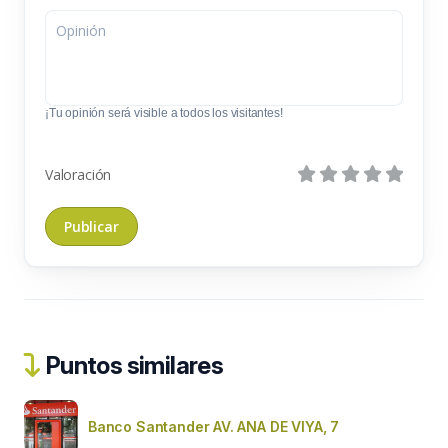
¡Tu opinión será visible a todos los visitantes!
Valoración
Puntos similares
Banco Santander AV. ANA DE VIYA, 7