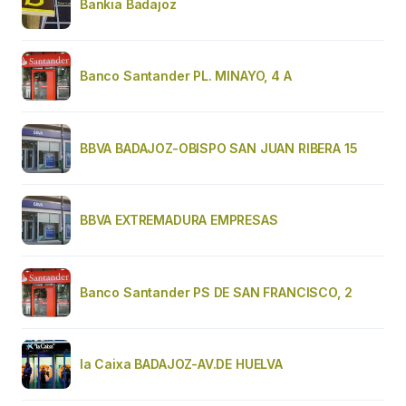
Bankia Badajoz
Banco Santander PL. MINAYO, 4 A
BBVA BADAJOZ-OBISPO SAN JUAN RIBERA 15
BBVA EXTREMADURA EMPRESAS
Banco Santander PS DE SAN FRANCISCO, 2
la Caixa BADAJOZ-AV.DE HUELVA