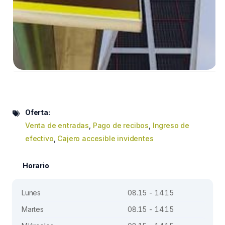
Oferta:
Venta de entradas
,
Pago de recibos
,
Ingreso de
efectivo
,
Cajero accesible invidentes
Horario
Lunes
08.15 - 14.15
Martes
08.15 - 14.15