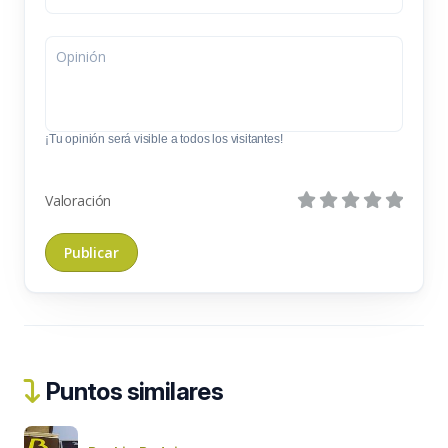
¡Tu opinión será visible a todos los visitantes!
Valoración
Puntos similares