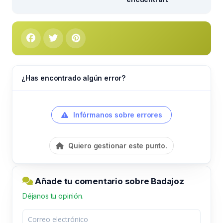
¿Has encontrado algún error?
Infórmanos sobre errores
Quiero gestionar este punto.
Añade tu comentario sobre Badajoz
Déjanos tu opinión.