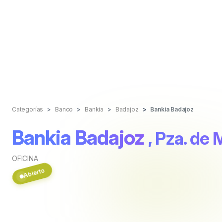
Categorías
Banco
Bankia
Badajoz
Bankia Badajoz
Bankia Badajoz
, Pza. de 
OFICINA
Abierto