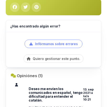
¿Has encontrado algún error?
Infórmanos sobre errores
Quiero gestionar este punto.
Opiniónes (1)
Deseo me envíen los
13. sep
comunicados en español, tengo
2021 a
dificultad para entender el
la/s
10:21
catalán.