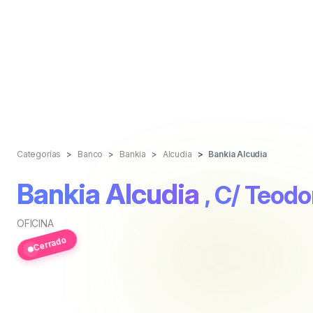
Categorías
Banco
Bankia
Alcudia
Bankia Alcudia
Bankia Alcudia
, C/ Teodo
OFICINA
Cerrado