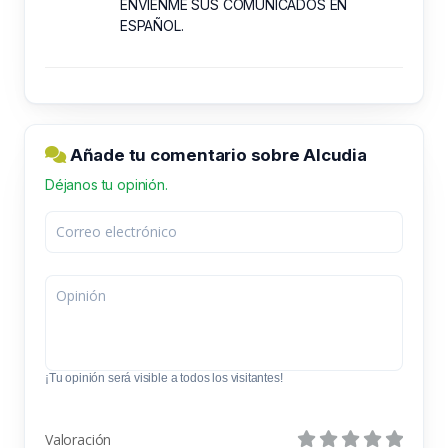
ENVÍENME SUS COMUNICADOS EN
ESPAÑOL.
Añade tu comentario sobre Alcudia
Déjanos tu opinión.
¡Tu opinión será visible a todos los visitantes!
Valoración