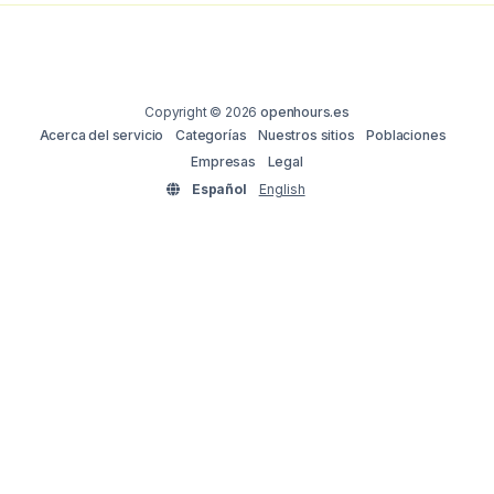
Copyright © 2026
openhours.es
Acerca del servicio
Categorías
Nuestros sitios
Poblaciones
Empresas
Legal
Español
English