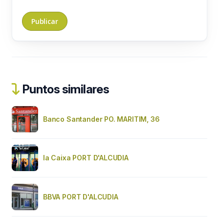
Puntos similares
Banco Santander PO. MARITIM, 36
la Caixa PORT D'ALCUDIA
BBVA PORT D'ALCUDIA