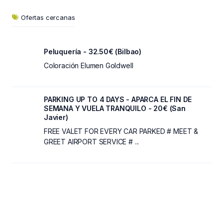
Ofertas cercanas
Peluquería - 32.50€ (Bilbao)
Coloración Elumen Goldwell
PARKING UP TO 4 DAYS - APARCA EL FIN DE
SEMANA Y VUELA TRANQUILO - 20€ (San
Javier)
FREE VALET FOR EVERY CAR PARKED # MEET &
GREET AIRPORT SERVICE # ...