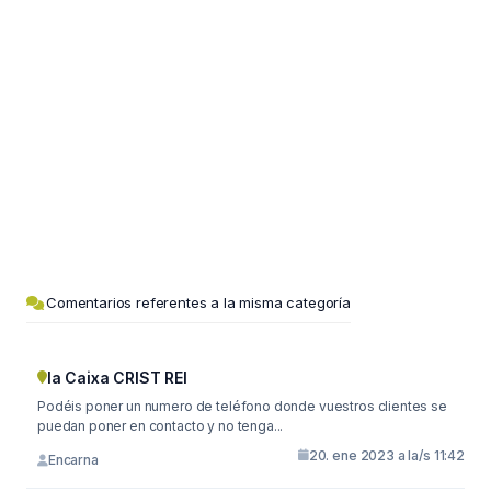
Comentarios referentes a la misma categoría
la Caixa CRIST REI
Podéis poner un numero de teléfono donde vuestros clientes se
puedan poner en contacto y no tenga...
20. ene 2023 a la/s 11:42
Encarna