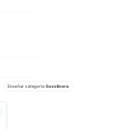
Enseñar categoría
Gasolinera