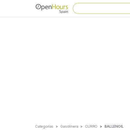
Categorías
Gasolinera
CURRO
BALLENOIL