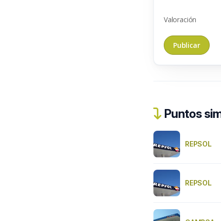
Valoración
Puntos sim
REPSOL
REPSOL