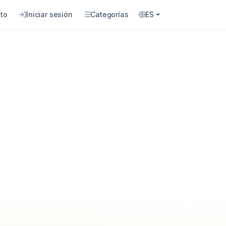
to
Iniciar sesión
Categorías
ES