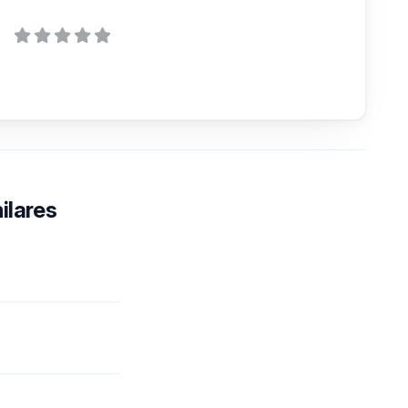
ilares