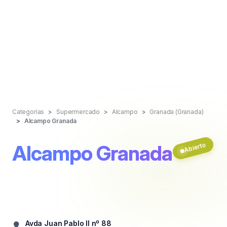
Categorías
Supermercado
Alcampo
Granada (Granada)
Alcampo Granada
Alcampo Granada
Abierto
Avda Juan Pablo ll nº 88