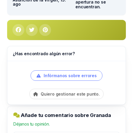
apertura no se
ago
encuentran.
¿Has encontrado algún error?
Infórmanos sobre errores
Quiero gestionar este punto.
Añade tu comentario sobre Granada
Déjanos tu opinión.