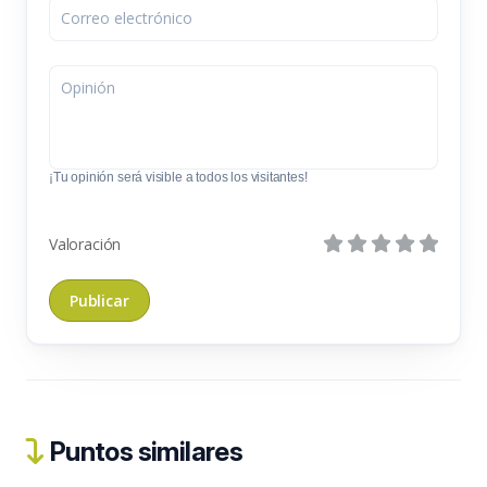
¡Tu opinión será visible a todos los visitantes!
Valoración
Puntos similares