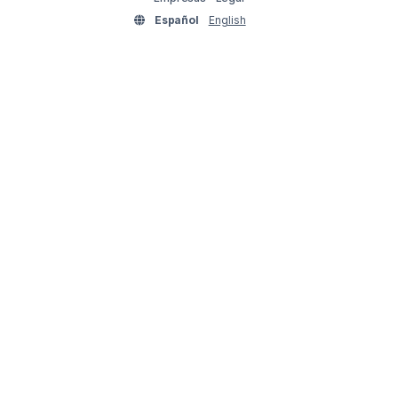
Español
English