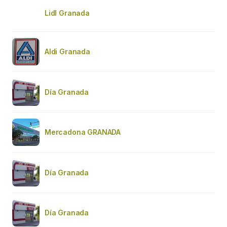
Lidl Granada
Aldi Granada
Día Granada
Mercadona GRANADA
Día Granada
Día Granada