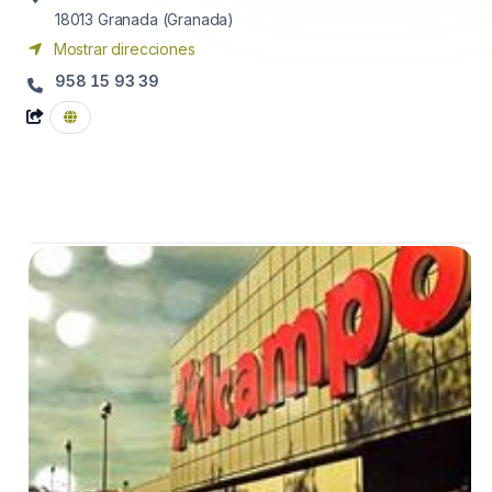
18013
Granada (Granada)
Mostrar direcciones
958 15 93 39