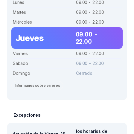
Lunes
09.00 - 22.00
Martes
09.00 - 22.00
Miércoles
09.00 - 22.00
09.00 -
Jueves
22.00
Viernes
09.00 - 22.00
Sábado
09.00 - 22.00
Domingo
Cerrado
Infórmanos sobre errores
Excepciones
los horarios de
Asunción de la Virgen, 15.