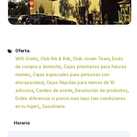
Oferta:
WiFi Gratis
,
Club Rik & Rok
,
Club Joven Team
,
Envío
de compra a domicilio
,
Cajas prioritarias para futuras
mamás
,
Cajas especiales para personas con
discapacidad
,
Cajas Rápidas para menos de 10
artículos
,
Cambio de aceite
,
Devolución de productos
,
Doble diferencia si precio mas bajo (ver condiciones
en tu hiper)
,
Gasolinera
Horario