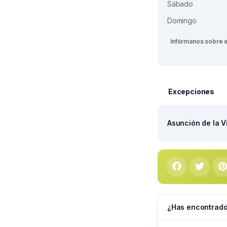
Sábado
Domingo
Infórmanos sobre 
Excepciones
Asunción de la V
¿Has encontrado