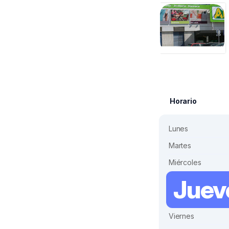
Horario
Lunes
Martes
Miércoles
Juev
Viernes