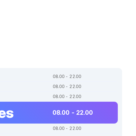
08.00 - 22.00
08.00 - 22.00
08.00 - 22.00
es
08.00 - 22.00
08.00 - 22.00