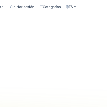
to
Iniciar sesión
Categorías
ES