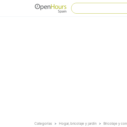
Categorías
Hogar, bricolaje y jardín
Bricolaje y co